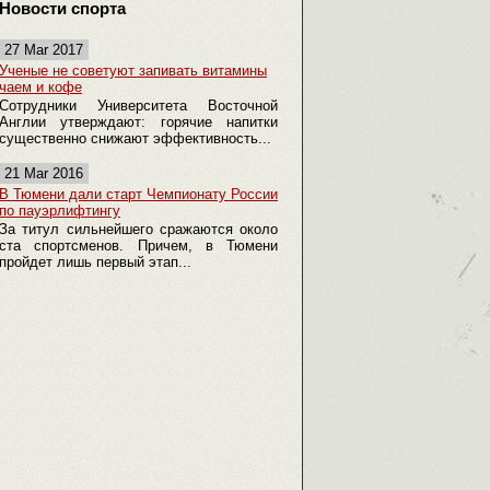
Новости спорта
27 Mar 2017
Ученые не советуют запивать витамины
чаем и кофе
Сотрудники Университета Восточной
Англии утверждают: горячие напитки
существенно снижают эффективность...
21 Mar 2016
В Тюмени дали старт Чемпионату России
по пауэрлифтингу
За титул сильнейшего сражаются около
ста спортсменов. Причем, в Тюмени
пройдет лишь первый этап...