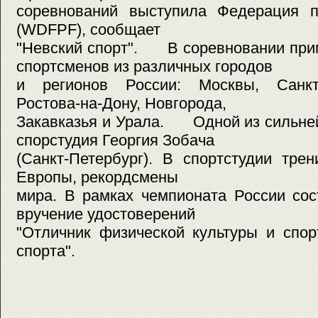
соревнований выступила Федерация п
(WDFPF), сообщает
"Невский спорт". В соревновании прим
спортсменов из различных городов
и регионов России: Москвы, Санкт-
Ростова-на-Дону, Новгорода,
Закавказья и Урала. Одной из сильне
спорстудия Георгия Зобача
(Санкт-Петербург). В спортстудии тре
Европы, рекордсмены
мира. В рамках чемпионата России сос
вручение удостоверений
"Отличник физической культуры и спор
спорта".