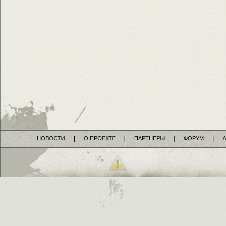
НОВОСТИ
О ПРОЕКТЕ
ПАРТНЕРЫ
ФОРУМ