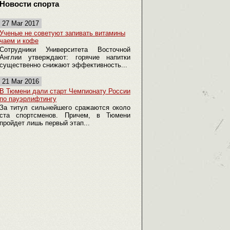
Новости спорта
27 Mar 2017
Ученые не советуют запивать витамины
чаем и кофе
Сотрудники Университета Восточной
Англии утверждают: горячие напитки
существенно снижают эффективность...
21 Mar 2016
В Тюмени дали старт Чемпионату России
по пауэрлифтингу
За титул сильнейшего сражаются около
ста спортсменов. Причем, в Тюмени
пройдет лишь первый этап...