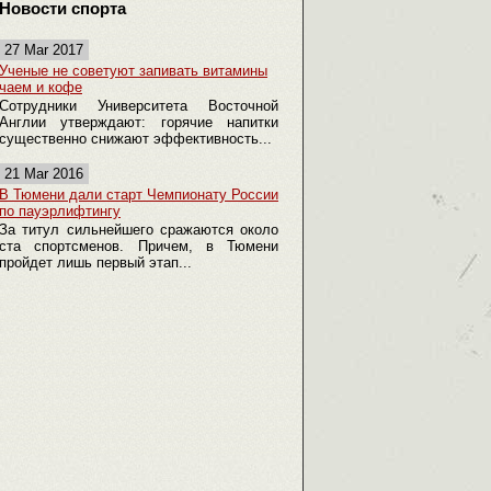
Новости спорта
27 Mar 2017
Ученые не советуют запивать витамины
чаем и кофе
Сотрудники Университета Восточной
Англии утверждают: горячие напитки
существенно снижают эффективность...
21 Mar 2016
В Тюмени дали старт Чемпионату России
по пауэрлифтингу
За титул сильнейшего сражаются около
ста спортсменов. Причем, в Тюмени
пройдет лишь первый этап...