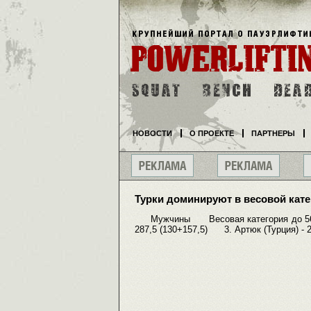
НОВОСТИ
О ПРОЕКТЕ
ПАРТНЕРЫ
Турки доминируют в весовой катег
Мужчины Весовая категория до 56 кг
287,5 (130+157,5) 3. Артюк (Турция) - 2