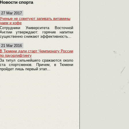
Новости спорта
27 Mar 2017
Ученые не советуют запивать витамины
чаем и кофе
Сотрудники Университета Восточной
Англии утверждают: горячие напитки
существенно снижают эффективность...
21 Mar 2016
В Тюмени дали старт Чемпионату России
по пауэрлифтингу
За титул сильнейшего сражаются около
ста спортсменов. Причем, в Тюмени
пройдет лишь первый этап...