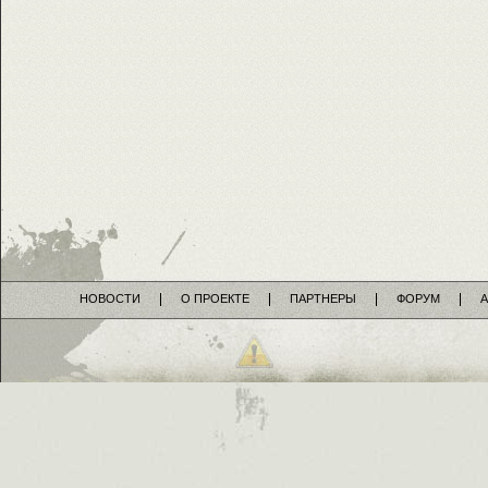
НОВОСТИ
О ПРОЕКТЕ
ПАРТНЕРЫ
ФОРУМ