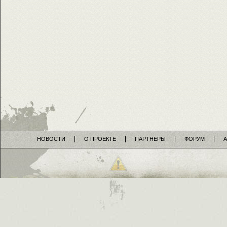
НОВОСТИ
О ПРОЕКТЕ
ПАРТНЕРЫ
ФОРУМ