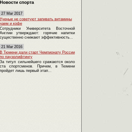
Новости спорта
27 Mar 2017
Ученые не советуют запивать витамины
чаем и кофе
Сотрудники Университета Восточной
Англии утверждают: горячие напитки
существенно снижают эффективность...
21 Mar 2016
В Тюмени дали старт Чемпионату России
по пауэрлифтингу
За титул сильнейшего сражаются около
ста спортсменов. Причем, в Тюмени
пройдет лишь первый этап...