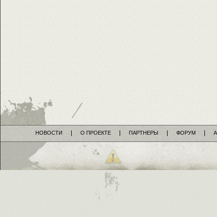
НОВОСТИ
О ПРОЕКТЕ
ПАРТНЕРЫ
ФОРУМ