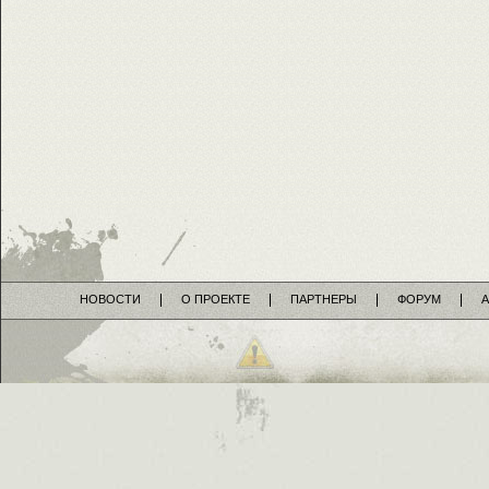
НОВОСТИ
О ПРОЕКТЕ
ПАРТНЕРЫ
ФОРУМ