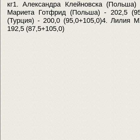
кг1. Александра Клейновска (Польша) -
Мариета Готфрид (Польша) - 202,5 (95
(Турция) - 200,0 (95,0+105,0)4. Лилия
192,5 (87,5+105,0)