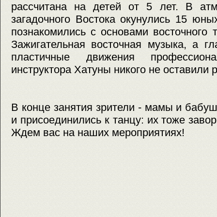
рассчитана на детей от 5 лет. В атм
загадочного Востока окунулись 15 юны
познакомились с основами восточного 
Зажигательная восточная музыка, а гл
пластичные движения профессиона
инструктора Хатуны никого не оставили
В конце занятия зрители - мамы и бабуш
и присоединились к танцу: их тоже заво
Ждем вас на наших мероприятиях!