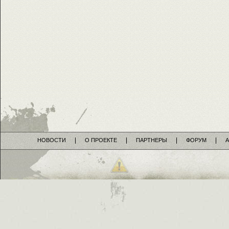
НОВОСТИ
О ПРОЕКТЕ
ПАРТНЕРЫ
ФОРУМ