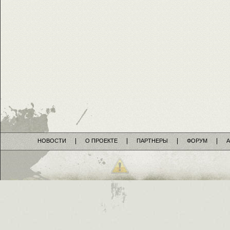
НОВОСТИ
О ПРОЕКТЕ
ПАРТНЕРЫ
ФОРУМ