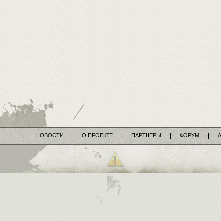
НОВОСТИ
О ПРОЕКТЕ
ПАРТНЕРЫ
ФОРУМ