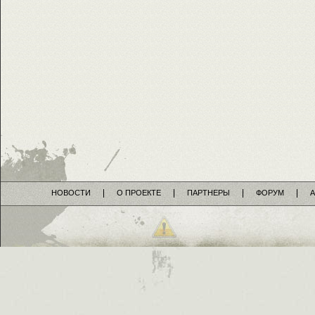
НОВОСТИ
О ПРОЕКТЕ
ПАРТНЕРЫ
ФОРУМ