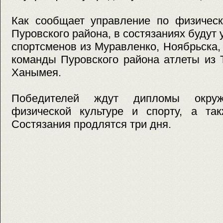
Как сообщает управление по физическ
Пуровского района, в состязаниях будут
спортсменов из Муравленко, Ноябрьска,
команды Пуровского района атлеты из 
Ханымея.
Победителей ждут дипломы окруж
физической культуре и спорту, а та
Состязания продлятся три дня.