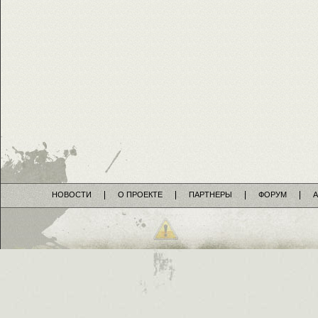
НОВОСТИ
О ПРОЕКТЕ
ПАРТНЕРЫ
ФОРУМ