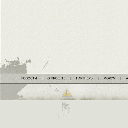
НОВОСТИ
О ПРОЕКТЕ
ПАРТНЕРЫ
ФОРУМ