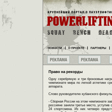
НОВОСТИ
О ПРОЕКТЕ
ПАРТНЕРЫ
Право на рекорды
Одну серебряную и три бронзовые нагр
чемпионате мира по легкой атлетике ср
аппарата.
Слово руководителю кубанского физкул
- Сборная России на этом чемпионате за
россияне заняли третье место, уступив
24 спортсмена. Из них четверо предст