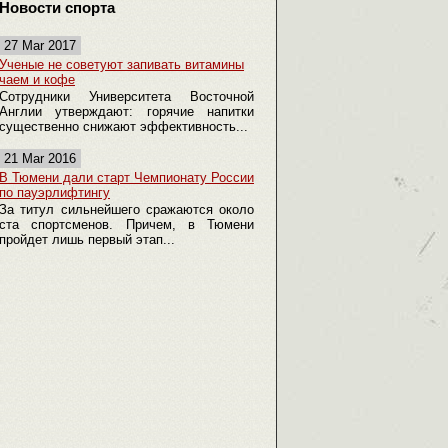
Новости спорта
27 Mar 2017
Ученые не советуют запивать витамины
чаем и кофе
Сотрудники Университета Восточной
Англии утверждают: горячие напитки
существенно снижают эффективность...
21 Mar 2016
В Тюмени дали старт Чемпионату России
по пауэрлифтингу
За титул сильнейшего сражаются около
ста спортсменов. Причем, в Тюмени
пройдет лишь первый этап...