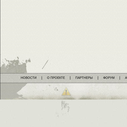
НОВОСТИ
О ПРОЕКТЕ
ПАРТНЕРЫ
ФОРУМ