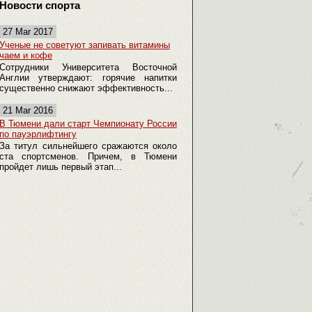
Новости спорта
27 Mar 2017
Ученые не советуют запивать витамины
чаем и кофе
Сотрудники Университета Восточной
Англии утверждают: горячие напитки
существенно снижают эффективность...
21 Mar 2016
В Тюмени дали старт Чемпионату России
по пауэрлифтингу
За титул сильнейшего сражаются около
ста спортсменов. Причем, в Тюмени
пройдет лишь первый этап...