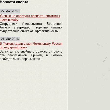
Новости спорта
27 Mar 2017
Ученые не советуют запивать витамины
чаем и кофе
Сотрудники Университета Восточной
Англии утверждают: горячие напитки
существенно снижают эффективность...
21 Mar 2016
В Тюмени дали старт Чемпионату России
по пауэрлифтингу
За титул сильнейшего сражаются около
ста спортсменов. Причем, в Тюмени
пройдет лишь первый этап...