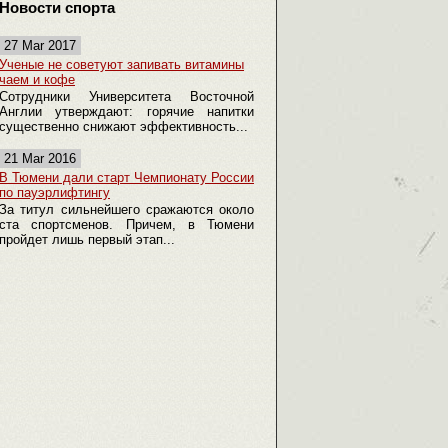
Новости спорта
27 Mar 2017
Ученые не советуют запивать витамины
чаем и кофе
Сотрудники Университета Восточной
Англии утверждают: горячие напитки
существенно снижают эффективность...
21 Mar 2016
В Тюмени дали старт Чемпионату России
по пауэрлифтингу
За титул сильнейшего сражаются около
ста спортсменов. Причем, в Тюмени
пройдет лишь первый этап...