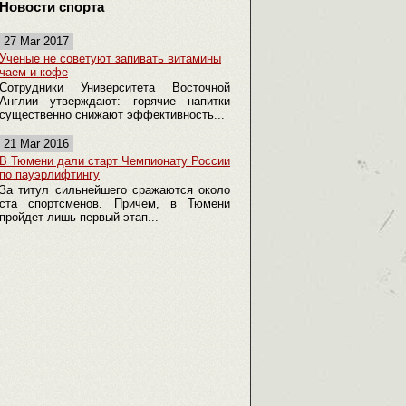
Новости спорта
27 Mar 2017
Ученые не советуют запивать витамины
чаем и кофе
Сотрудники Университета Восточной
Англии утверждают: горячие напитки
существенно снижают эффективность...
21 Mar 2016
В Тюмени дали старт Чемпионату России
по пауэрлифтингу
За титул сильнейшего сражаются около
ста спортсменов. Причем, в Тюмени
пройдет лишь первый этап...