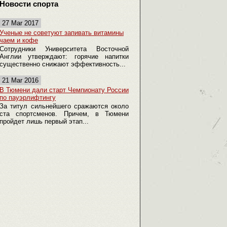
Новости спорта
27 Mar 2017
Ученые не советуют запивать витамины
чаем и кофе
Сотрудники Университета Восточной
Англии утверждают: горячие напитки
существенно снижают эффективность...
21 Mar 2016
В Тюмени дали старт Чемпионату России
по пауэрлифтингу
За титул сильнейшего сражаются около
ста спортсменов. Причем, в Тюмени
пройдет лишь первый этап...