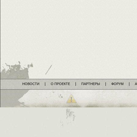
НОВОСТИ
О ПРОЕКТЕ
ПАРТНЕРЫ
ФОРУМ