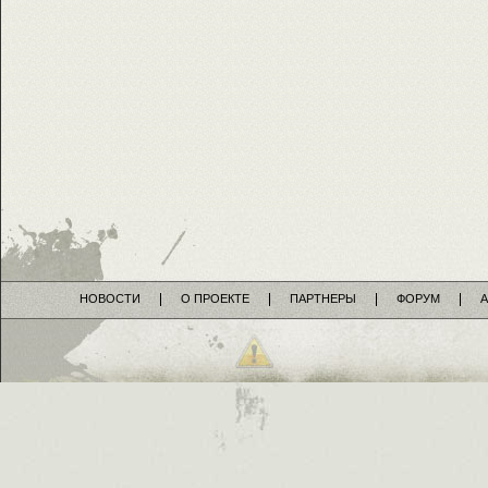
НОВОСТИ
О ПРОЕКТЕ
ПАРТНЕРЫ
ФОРУМ