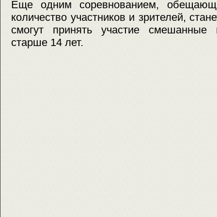
Еще одним соревнованием, обещающ
количество участников и зрителей, стан
смогут принять участие смешанные 
старше 14 лет.