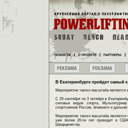
НОВОСТИ
О ПРОЕКТЕ
ПАРТНЕРЫ
В Екатеринбурге пройдет самый 
Мероприятие такого масштаба является 
С 29 сентября по 3 октября в Екатеринб
силовых видов спорта, Мультитурнир
спортсменов России, ближнего и дальнег
Мероприятие такого масштаба является 
уже более 20-ти лет проводит в США
Шварценеггер.