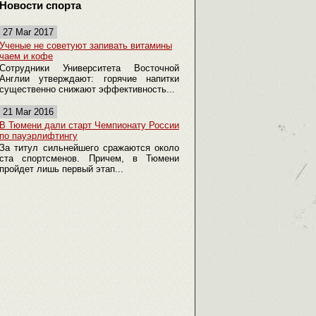
Новости спорта
27 Mar 2017
Ученые не советуют запивать витамины
чаем и кофе
Сотрудники Университета Восточной
Англии утверждают: горячие напитки
существенно снижают эффективность...
21 Mar 2016
В Тюмени дали старт Чемпионату России
по пауэрлифтингу
За титул сильнейшего сражаются около
ста спортсменов. Причем, в Тюмени
пройдет лишь первый этап...