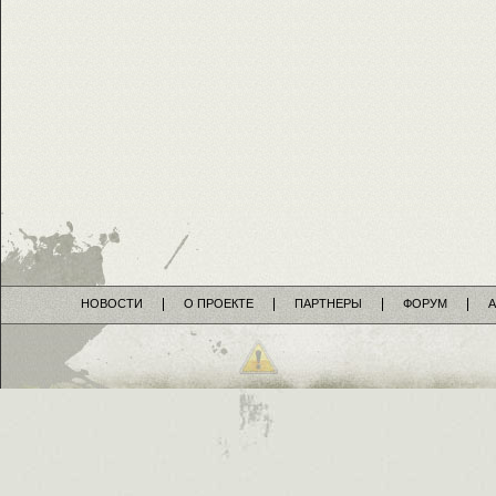
НОВОСТИ
О ПРОЕКТЕ
ПАРТНЕРЫ
ФОРУМ