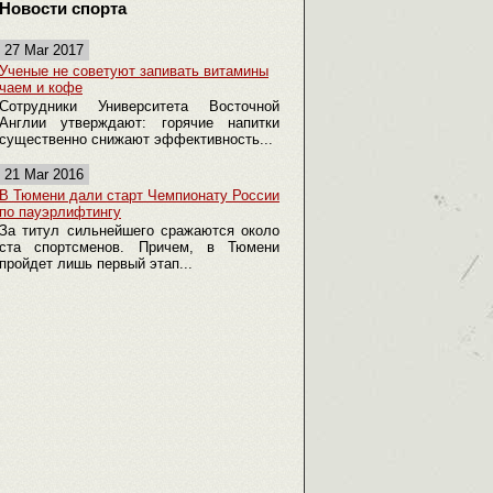
Новости спорта
27 Mar 2017
Ученые не советуют запивать витамины
чаем и кофе
Сотрудники Университета Восточной
Англии утверждают: горячие напитки
существенно снижают эффективность...
21 Mar 2016
В Тюмени дали старт Чемпионату России
по пауэрлифтингу
За титул сильнейшего сражаются около
ста спортсменов. Причем, в Тюмени
пройдет лишь первый этап...