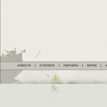
НОВОСТИ
О ПРОЕКТЕ
ПАРТНЕРЫ
ФОРУМ