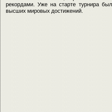
рекордами. Уже на старте турнира был
высших мировых достижений.