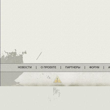
НОВОСТИ
О ПРОЕКТЕ
ПАРТНЕРЫ
ФОРУМ