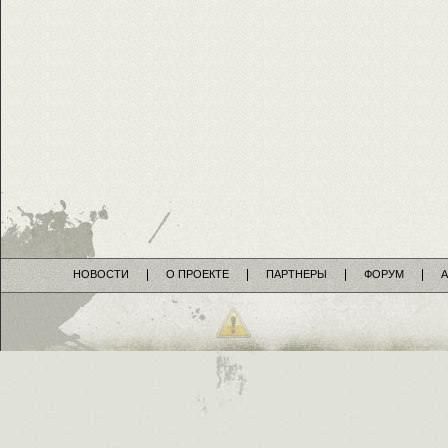
НОВОСТИ
О ПРОЕКТЕ
ПАРТНЕРЫ
ФОРУМ