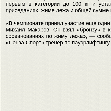
первым в категории до 100 кг и уста
приседаниях, жиме лежа и общей сумме 
«В чемпионате принял участие еще один
Михаил Макаров. Он взял «бронзу» в к
соревнованиях по жиму лежа», — сооб
«Пенза-Спорт» тренер по пауэрлифтингу