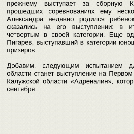
прежнему выступает за сборную К
прошедших соревнованиях ему неско
Александра недавно родился ребено
сказались на его выступлении: в и
четвертым в своей категории. Еще од
Пигарев, выступавший в категории юнош
призеров.
Добавим, следующим испытанием д
области станет выступление на Первом
Калужской области «Адреналин», котор
сентября.