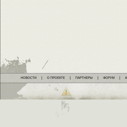
НОВОСТИ
О ПРОЕКТЕ
ПАРТНЕРЫ
ФОРУМ