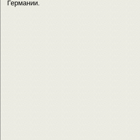
Германии.