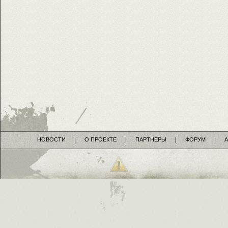
НОВОСТИ
О ПРОЕКТЕ
ПАРТНЕРЫ
ФОРУМ