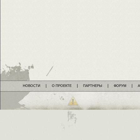
НОВОСТИ
О ПРОЕКТЕ
ПАРТНЕРЫ
ФОРУМ