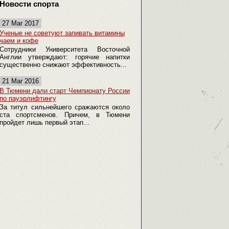
Новости спорта
27 Mar 2017
Ученые не советуют запивать витамины
чаем и кофе
Сотрудники Университета Восточной
Англии утверждают: горячие напитки
существенно снижают эффективность...
21 Mar 2016
В Тюмени дали старт Чемпионату России
по пауэрлифтингу
За титул сильнейшего сражаются около
ста спортсменов. Причем, в Тюмени
пройдет лишь первый этап...