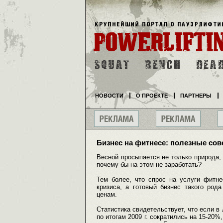
НОВОСТИ
О ПРОЕКТЕ
ПАРТНЕРЫ
Бизнес на фитнесе: полезные со
Весной просыпается не только природа,
почему бы на этом не заработать?
Тем более, что спрос на услуги фитн
кризиса, а готовый бизнес такого род
ценам.
Статистика свидетельствует, что если в
по итогам 2009 г. сократились на 15-20%