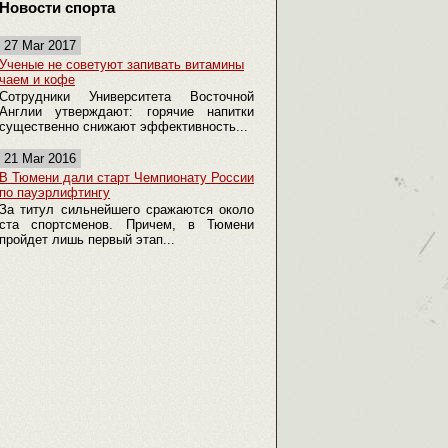
Новости спорта
27 Mar 2017
Ученые не советуют запивать витамины
чаем и кофе
Сотрудники Университета Восточной
Англии утверждают: горячие напитки
существенно снижают эффективность...
21 Mar 2016
В Тюмени дали старт Чемпионату России
по пауэрлифтингу
За титул сильнейшего сражаются около
ста спортсменов. Причем, в Тюмени
пройдет лишь первый этап...