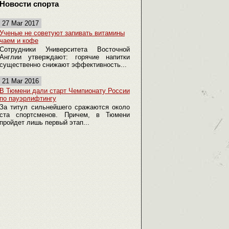
Новости спорта
27 Mar 2017
Ученые не советуют запивать витамины
чаем и кофе
Сотрудники Университета Восточной
Англии утверждают: горячие напитки
существенно снижают эффективность...
21 Mar 2016
В Тюмени дали старт Чемпионату России
по пауэрлифтингу
За титул сильнейшего сражаются около
ста спортсменов. Причем, в Тюмени
пройдет лишь первый этап...