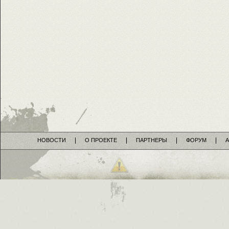
НОВОСТИ
О ПРОЕКТЕ
ПАРТНЕРЫ
ФОРУМ