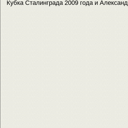
Кубка Сталинграда 2009 года и Алексан