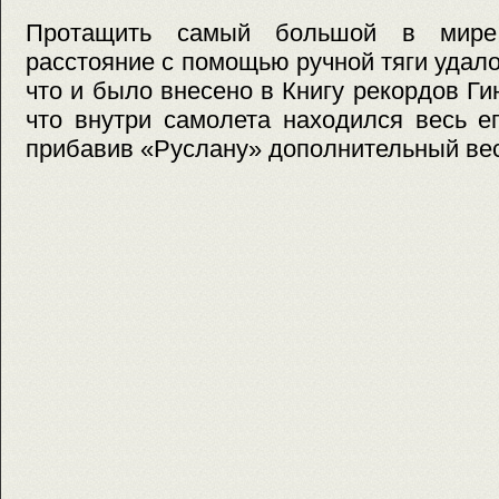
Протащить самый большой в мире
расстояние с помощью ручной тяги удало
что и было внесено в Книгу рекордов Ги
что внутри самолета находился весь е
прибавив «Руслану» дополнительный вес