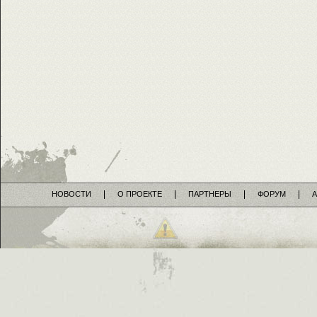
НОВОСТИ
О ПРОЕКТЕ
ПАРТНЕРЫ
ФОРУМ