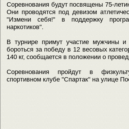
Соревнования будут посвящены 75-лети
Они проводятся под девизом атлетичес
"Измени себя!" в поддержку прогр
наркотиков".
В турнире примут участие мужчины и
бороться за победу в 12 весовых катего
140 кг, сообщается в положении о провед
Соревнования пройдут в физкультур
спортивном клубе "Спартак" на улице Пос