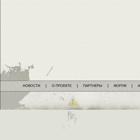
НОВОСТИ
О ПРОЕКТЕ
ПАРТНЕРЫ
ФОРУМ