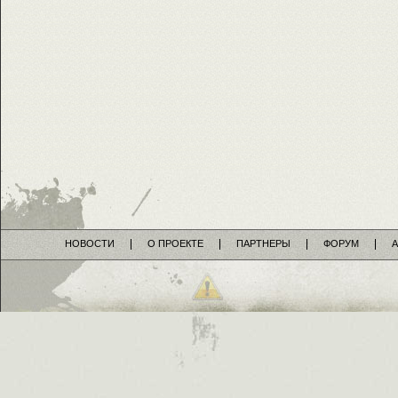
НОВОСТИ
О ПРОЕКТЕ
ПАРТНЕРЫ
ФОРУМ