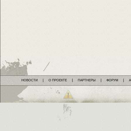
НОВОСТИ
О ПРОЕКТЕ
ПАРТНЕРЫ
ФОРУМ