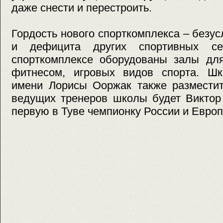
даже снести и перестроить.
Гордость нового спорткомплекса – безус
и дефицита других спортивных се
спорткомплексе оборудованы залы для
фитнесом, игровых видов спорта. Ш
имени Лорисы Ооржак также разместит
ведущих тренеров школы будет Виктор
первую в Туве чемпионку России и Европ