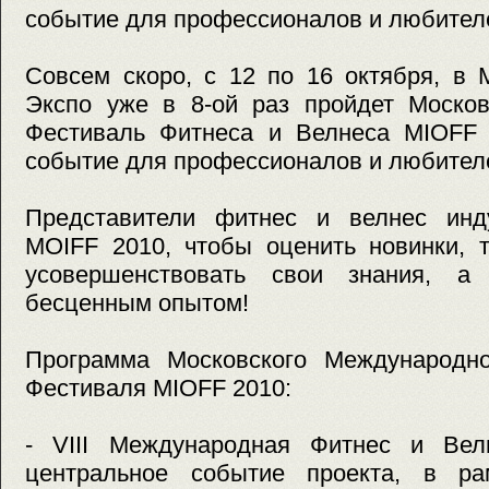
событие для профессионалов и любител
Совсем скоро, с 12 по 16 октября, в
Экспо уже в 8-ой раз пройдет Моско
Фестиваль Фитнеса и Велнеса MIOFF 
событие для профессионалов и любител
Представители фитнес и велнес инд
MOIFF 2010, чтобы оценить новинки, 
усовершенствовать свои знания, а
бесценным опытом!
Программа Московского Международн
Фестиваля MIOFF 2010:
- VIΙΙ Международная Фитнес и Вел
центральное событие проекта, в ра