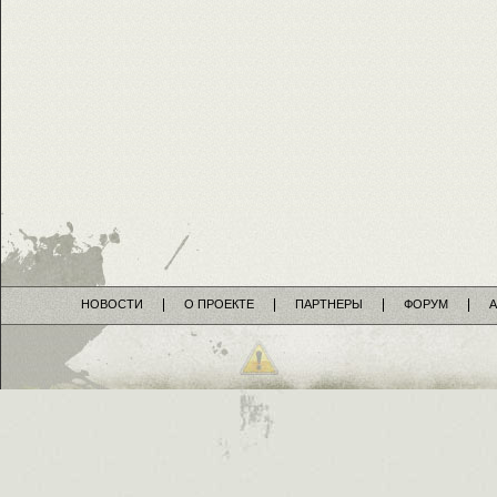
НОВОСТИ
О ПРОЕКТЕ
ПАРТНЕРЫ
ФОРУМ