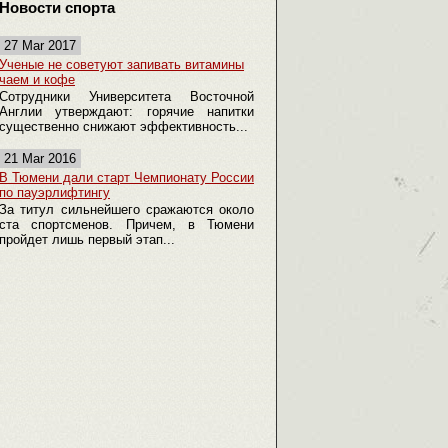
Новости спорта
27 Mar 2017
Ученые не советуют запивать витамины
чаем и кофе
Сотрудники Университета Восточной
Англии утверждают: горячие напитки
существенно снижают эффективность...
21 Mar 2016
В Тюмени дали старт Чемпионату России
по пауэрлифтингу
За титул сильнейшего сражаются около
ста спортсменов. Причем, в Тюмени
пройдет лишь первый этап...