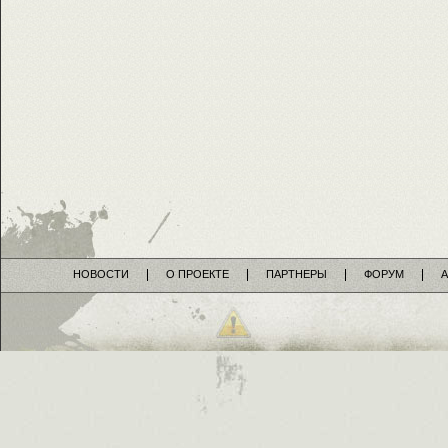
НОВОСТИ
О ПРОЕКТЕ
ПАРТНЕРЫ
ФОРУМ