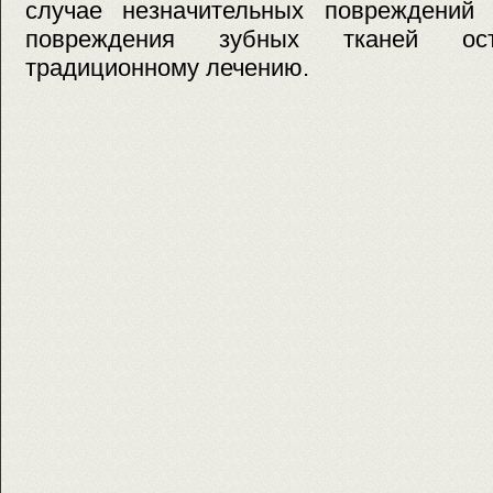
случае незначительных повреждений
повреждения зубных тканей ост
традиционному лечению.