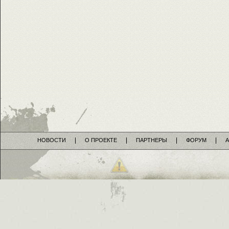
НОВОСТИ
О ПРОЕКТЕ
ПАРТНЕРЫ
ФОРУМ