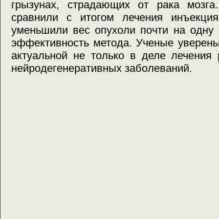
грызунах, страдающих от рака мозга.
сравнили с итогом лечения инъекци
уменьшили вес опухоли почти на одну 
эффективность метода. Ученые уверены
актуальной не только в деле лечения 
нейродегенеративных заболеваний.