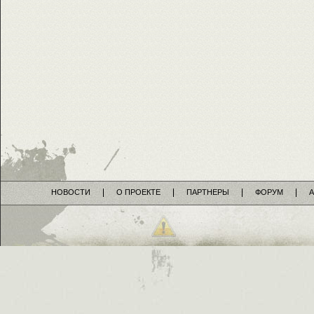
НОВОСТИ
О ПРОЕКТЕ
ПАРТНЕРЫ
ФОРУМ