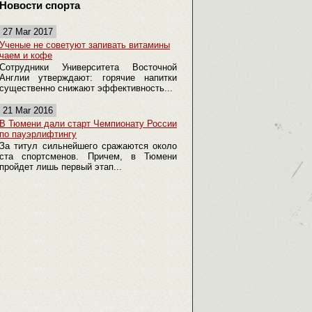
Новости спорта
27 Mar 2017
Ученые не советуют запивать витамины
чаем и кофе
Сотрудники Университета Восточной
Англии утверждают: горячие напитки
существенно снижают эффективность...
21 Mar 2016
В Тюмени дали старт Чемпионату России
по пауэрлифтингу
За титул сильнейшего сражаются около
ста спортсменов. Причем, в Тюмени
пройдет лишь первый этап...