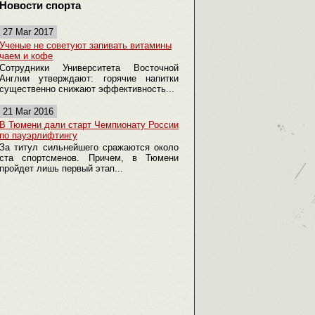
Новости спорта
27 Mar 2017
Ученые не советуют запивать витамины
чаем и кофе
Сотрудники Университета Восточной
Англии утверждают: горячие напитки
существенно снижают эффективность...
21 Mar 2016
В Тюмени дали старт Чемпионату России
по пауэрлифтингу
За титул сильнейшего сражаются около
ста спортсменов. Причем, в Тюмени
пройдет лишь первый этап...