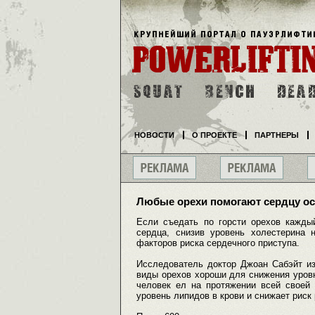
НОВОСТИ
О ПРОЕКТЕ
ПАРТНЕРЫ
Любые орехи помогают сердцу ос
Если съедать по горсти орехов кажды
сердца, снизив уровень холестерина
факторов риска сердечного приступа.
Исследователь доктор Джоан Сабэйт из
виды орехов хороши для снижения уровн
человек ел на протяжении всей своей 
уровень липидов в крови и снижает риск